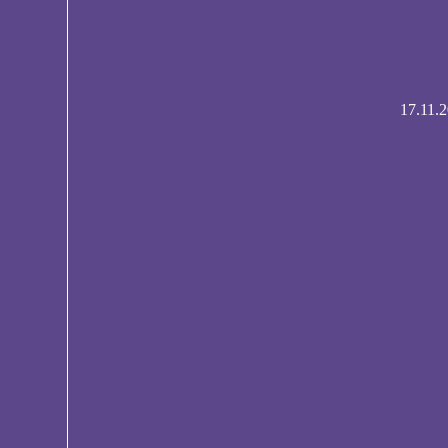
17.11.