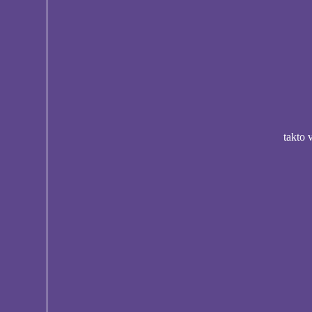
takto 